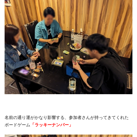
名前の通り運がかなり影響する、参加者さんが持ってきてくれた
ボードゲーム
「ラッキーナンバー」