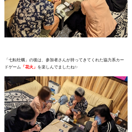
「七転牡蠣」の後は、参加者さんが持ってきてくれた協力系カー
ドゲーム
「花火」
を楽しんでましたね✨