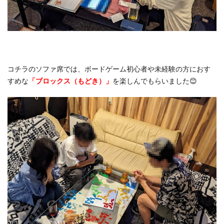
コチラのソファ席では、ボードゲーム初心者や未経験の方におす
すめな
「ブロックス（もどき）」
を楽しんでもらいました😊