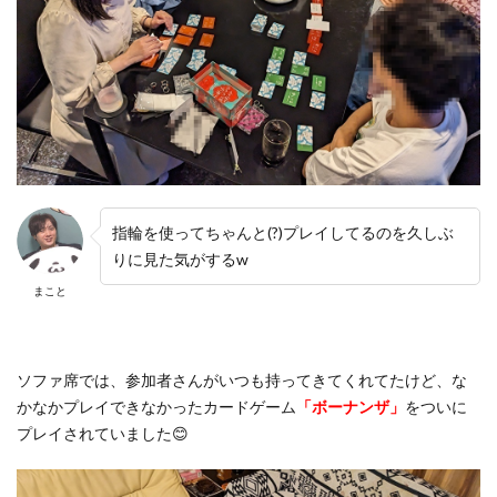
指輪を使ってちゃんと(?)プレイしてるのを久しぶ
りに見た気がするw
まこと
ソファ席では、参加者さんがいつも持ってきてくれてたけど、な
かなかプレイできなかったカードゲーム
「ボーナンザ」
をついに
プレイされていました😊