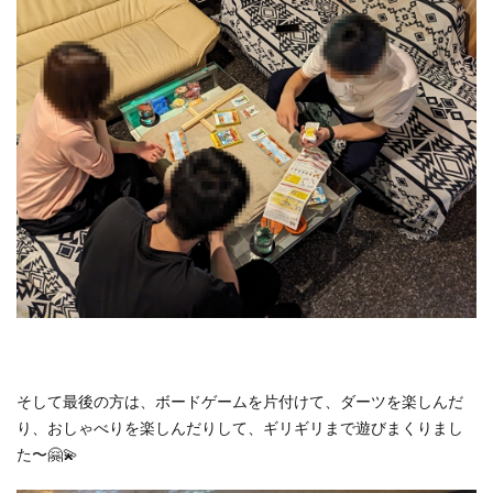
そして最後の方は、ボードゲームを片付けて、ダーツを楽しんだ
り、おしゃべりを楽しんだりして、ギリギリまで遊びまくりまし
た〜🤗💫