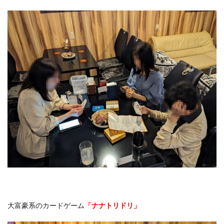
大富豪系のカードゲーム
「ナナトリドリ」