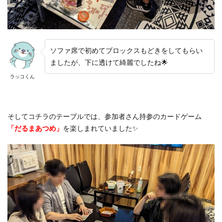
ソファ席で初めてブロックスもどきをしてもらい
ましたが、下に透けて綺麗でしたね🌟
ラッコくん
そしてコチラのテーブルでは、参加者さん持参のカードゲーム
「だるまあつめ」
を楽しまれていました✨