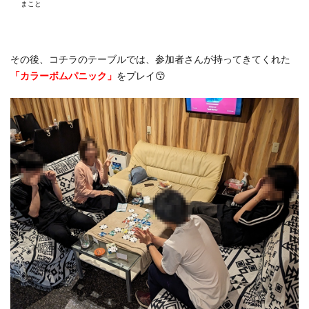
まこと
その後、コチラのテーブルでは、参加者さんが持ってきてくれた
「カラーボムパニック」
をプレイ😙