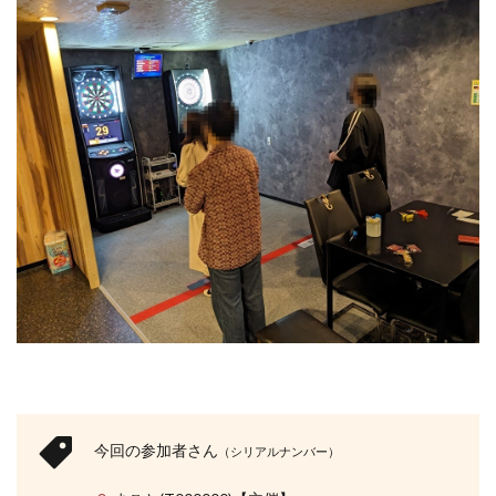
今回の参加者さん
（シリアルナンバー）