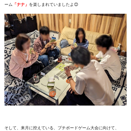
ーム
「ナナ」
を楽しまれていましたよ😊
そして、来月に控えている、プチボードゲーム大会に向けて、