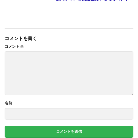
コメントを書く
コメント
※
名前