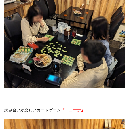
読み合いが楽しいカードゲーム
「コヨーテ」