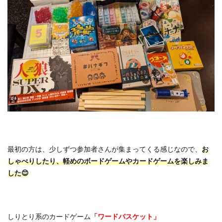
最初の方は、少しずつ参加者さんが集まってくる感じなので、
お
しゃべりしたり、軽めのボードゲームやカードゲームを楽しみま
した😊
しりとり系のカードゲーム
「ワードバスケット」