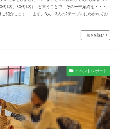
30代1名、50代1名） と言うことで、その一部始終を・・・
ご紹介します！ まず、3人・3人の2テーブルにわかれてお
続きを読む
イベントレポート