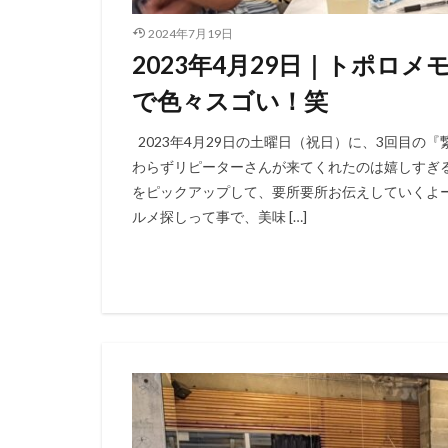
2024年7月19日
2023年4月29日｜トポロ
で色々スゴい！笑
2023年4月29日の土曜日（祝日）に、3回目の
わらずリピーターさんが来てくれたのは嬉しすぎ
をピックアップして、要所要所お伝えしていくよ
ルメ探しって事で、美味 […]