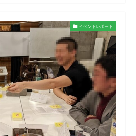
イベントレポート