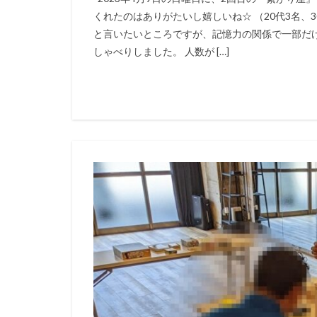
くれたのはありがたいし嬉しいね☆ （20代3名、
と言いたいところですが、記憶力の関係で一部だけ
しゃべりしました。 人数が […]