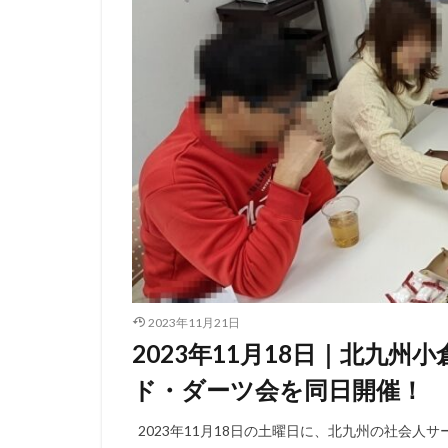
2023年11月21日
2023年11月18日｜北九
ド・ダーツ会を同日開催！
2023年11月18日の土曜日に、北九州の社会人