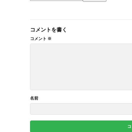
コメントを書く
コメント
※
名前