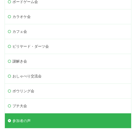
ボードゲーム会
カラオケ会
カフェ会
ビリヤード・ダーツ会
謎解き会
おしゃべり交流会
ボウリング会
プチ大会
参加者の声