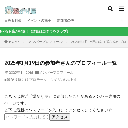
日程＆料金
イベントの様子
参加者の声
べるお店が登場！（詳細はコチラをタップ）
メンバープロフィール
2025年1月19日の参加者さんのプ
HOME
2025年1月19日の参加者さんのプロフィール一覧
2025年1月20日
メンバープロフィール
■繋がり屋にはプロモーションが含まれます
こちらは最近『繋がり屋』に参加したことがあるメンバー専用の
ページです。
以下に最新のパスワードを入力してアクセスしてください☆