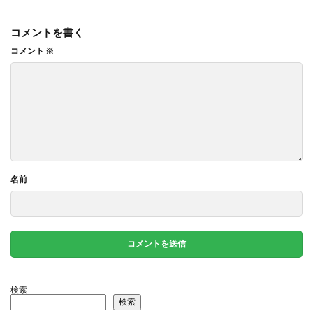
コメントを書く
コメント
※
名前
検索
検索