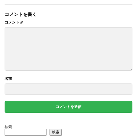
コメントを書く
コメント
※
名前
検索
検索