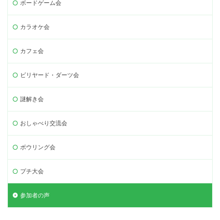
ボードゲーム会
カラオケ会
カフェ会
ビリヤード・ダーツ会
謎解き会
おしゃべり交流会
ボウリング会
プチ大会
参加者の声