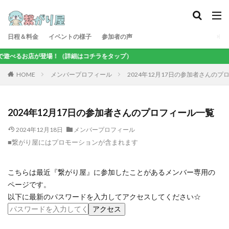
日程＆料金
イベントの様子
参加者の声
で遊べるお店が登場！（詳細はコチラをタップ）
メンバープロフィール
2024年12月17日の参加者さんのプ
HOME
2024年12月17日の参加者さんのプロフィール一覧
2024年12月18日
メンバープロフィール
■繋がり屋にはプロモーションが含まれます
こちらは最近『繋がり屋』に参加したことがあるメンバー専用の
ページです。
以下に最新のパスワードを入力してアクセスしてください☆