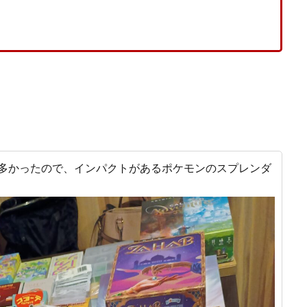
多かったので、インパクトがあるポケモンのスプレンダ