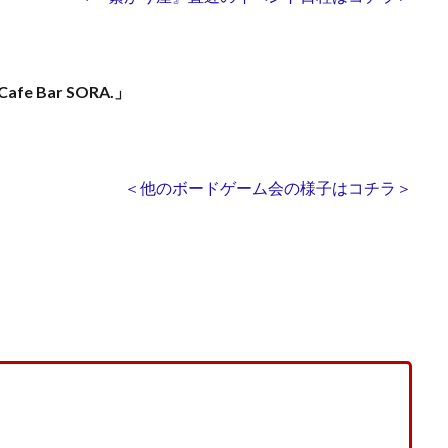
Cafe Bar SORA.」
＜他のボードゲーム会の様子はコチラ＞