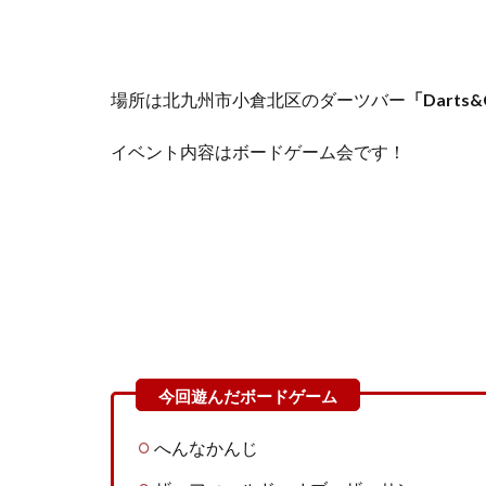
場所は北九州市小倉北区のダーツバー
「Darts&
イベント内容はボードゲーム会です！
へんなかんじ