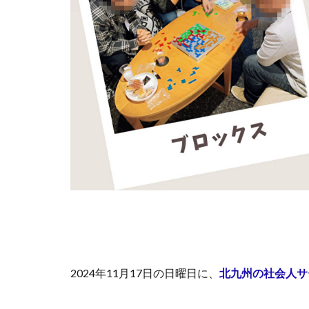
2024年11月17日の日曜日に、
北九州の社会人サ