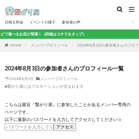
日程＆料金
イベントの様子
参加者の声
などで遊べるお店が登場！（詳細はコチラをタップ）
メンバープロフィール
2024年8月3日の参加者さんのプロ
HOME
2024年8月3日の参加者さんのプロフィール一覧
2024年8月5日
メンバープロフィール
■繋がり屋にはプロモーションが含まれます
こちらは最近『繋がり屋』に参加したことがあるメンバー専用の
ページです。
以下に最新のパスワードを入力してアクセスしてください☆