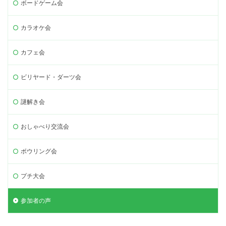
ボードゲーム会
カラオケ会
カフェ会
ビリヤード・ダーツ会
謎解き会
おしゃべり交流会
ボウリング会
プチ大会
参加者の声