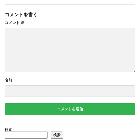
コメントを書く
コメント
※
名前
検索
検索