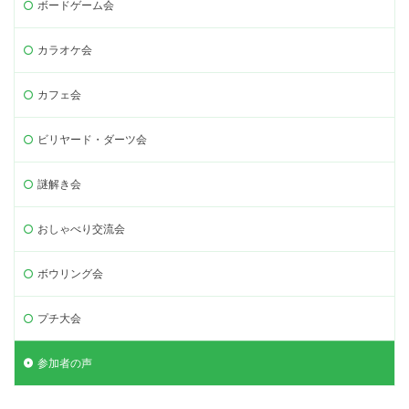
ボードゲーム会
カラオケ会
カフェ会
ビリヤード・ダーツ会
謎解き会
おしゃべり交流会
ボウリング会
プチ大会
参加者の声