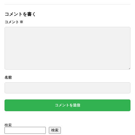
コメントを書く
コメント
※
名前
検索
検索