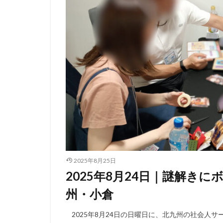
2025年8月25日
2025年8月24日｜謎解きに
州・小倉
2025年8月24日の日曜日に、北九州の社会人